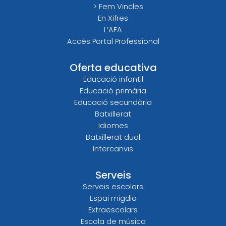
> Fem Vincles
En Xifres
L’AFA
Accés Portal Professional
Oferta educativa
Educació infantil
Educació primària
Educació secundària
Batxillerat
Idiomes
Batxillerat dual
Intercanvis
Serveis
Serveis escolars
Espai migdia
Extraescolars
Escola de música