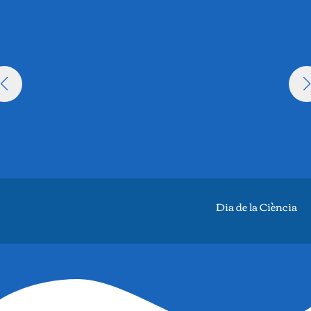
Dia de la Ciència